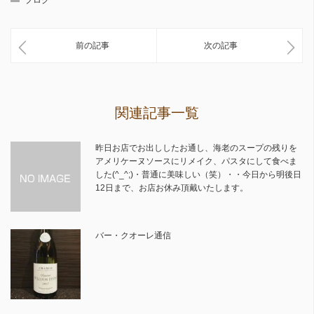
前の記事
次の記事
関連記事一覧
昨日お店でお出ししたお通し、海老のスープの残りを
アメリケーヌソースにリメイク、パスタにして食べま
した(^_^;)・普通に美味しい（笑）・・今日から明後日
12日まで、お店お休み頂戴いたします。
バー・クオーレ通信