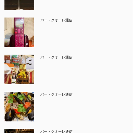
バー・クオーレ通信
バー・クオーレ通信
バー・クオーレ通信
バー・クオーレ通信