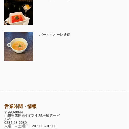
バー・クオーレ通信
営業時間・情報
〒998-0044
山形県酒田市中町2-4-25松屋第一ビ
ル2F
0234-23-6689
火曜日～土曜日 20：00～0：00