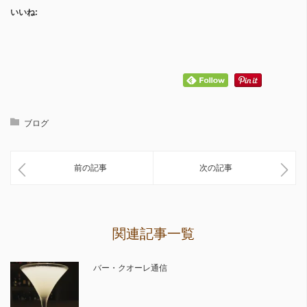
いいね:
ブログ
前の記事
次の記事
関連記事一覧
バー・クオーレ通信